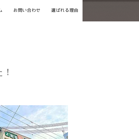
ム
お問い合わせ
選ばれる理由
た！