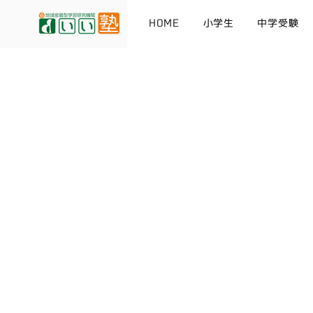
HOME
小学生
中学受験