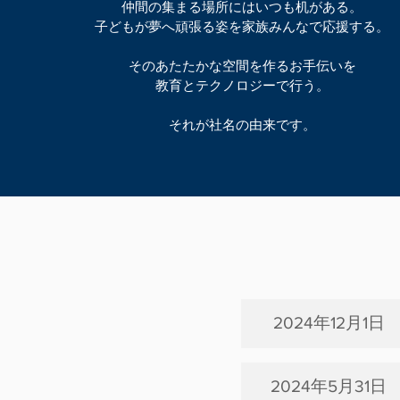
仲間の集まる場所にはいつも机がある。
子どもが夢へ頑張る姿を家族みんなで応援する。
そのあたたかな空間を作るお手伝いを
教育とテクノロジーで行う。
​それが社名の由来です。
2024年12月1日
2024年5月31日