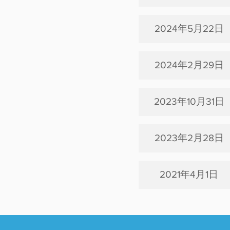
2024年5月22日
2024年2月29日
2023年10月31日
2023年2月28日
2021年4月1日