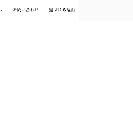
ム
お問い合わせ
選ばれる理由