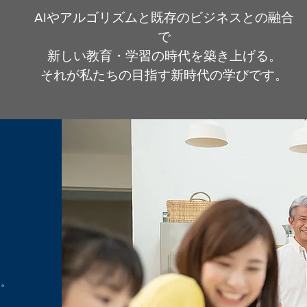
AIやアルゴリズムと既存のビジネスとの融合
で
新しい教育・学習の時代を築き上げる。
それが私たちの目指す新時代の学びです。
す。