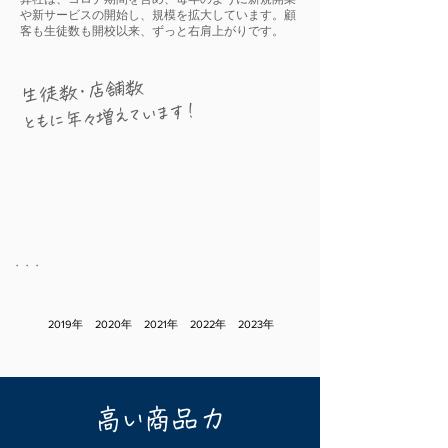
や新サービスの開始し、規模を拡大しています。顧
客も生徒数も開校以来、ずっと右肩上がりです。
生徒数・店舗数
​ともに年々増えています！
​・・・
2019年
2020年
2021年
2022年
2023年
高い商品力