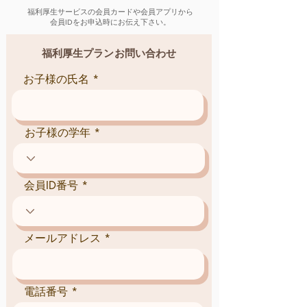
​福利厚生サービスの会員カードや会員アプリから
会員IDをお申込時にお伝え下さい。
福利厚生プランお問い合わせ
お子様の氏名
お子様の学年
会員ID番号
メールアドレス
電話番号