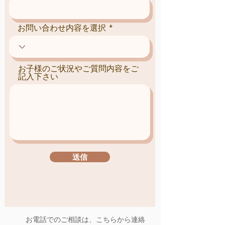
お問い合わせ内容を選択
お子様のご状況やご質問内容をご
記入下さい
送信
お電話でのご相談は、こちらから連絡